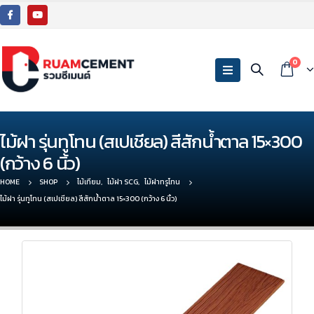
0
ไม้ฝา รุ่นทูโทน (สเปเชียล) สีสักน้ำตาล 15×300
(กว้าง 6 นิ้ว)
HOME
SHOP
ไม้เทียม
,
ไม้ฝา SCG
,
ไม้ฝาทรูโทน
ไม้ฝา รุ่นทูโทน (สเปเชียล) สีสักน้ำตาล 15×300 (กว้าง 6 นิ้ว)