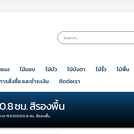
ะแนง
ไม้มอบ
ไม้บัว
ไม้บังตา
ไม้รั้ว
ไม้พื้น
การสั่งซื้อ และชำระเงิน
ติดต่อเรา
.8 ซม. สีรองพื้น
ขนาด 15X300X0.8 ซม. สีรองพื้น